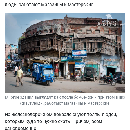
люди, работают магазины и мастерские.
Многие здания выглядят как после бомбёжки и при этом в них
живут люди, работают магазины и мастерские.
На железнодорожном вокзале снуют толпы людей,
которым куда-то нужно ехать. Причём, всем
одновременно.