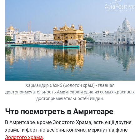
Хармандир Сахиб (Золотой храм) - главная
достопримечательность Амритсара и одна из самых красивых
достопримечательностей Индии.
Что посмотреть в Амритсаре
В Амритсаре, кроме Золотого Храма, есть ещё другие
храмы и форт, но все они, конечно, меркнут на фоне
Золотого храма
.