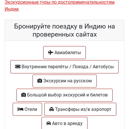
Экскурсионные туры по достопримеча­тельностям
Индии
.
Бронируйте поездку в Индию на
проверенных сайтах
Авиабилеты
Внутренние перелёты / Поезда / Автобусы
Экскурсии на русском
Большой выбор экскурсий и билетов
Отели
Трансферы из/в аэропорт
Авто в аренду