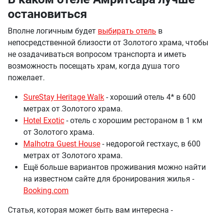
остановиться
Вполне логичным будет
выбирать отель
в
непосредственной близости от Золотого храма, чтобы
не озадачиваться вопросом транспорта и иметь
возможность посещать храм, когда душа того
пожелает.
SureStay Heritage Walk
- хороший отель 4* в 600
метрах от Золотого храма.
Hotel Exotic
- отель с хорошим рестораном в 1 км
от Золотого храма.
Malhotra Guest House
- недорогой гестхаус, в 600
метрах от Золотого храма.
Ещё больше вариантов проживания можно найти
на известном сайте для бронирования жилья -
Booking.com
Статья, которая может быть вам интересна -