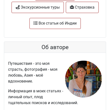
Экскурсионные туры
Страховка
Все статьи об Индии
Об авторе
Путешествия - это моя
страсть, фотография - моя
любовь, Азия - моё
вдохновение.
Информация в моих статьях -
личный опыт, плод
тщательных поисков и исследований.