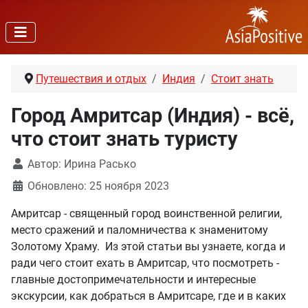
Путешествия и отдых
Индия
Стоит знать
Город Амритсар (Индия) - всё,
что стоит знать туристу
Автор:
Ирина Расько
Обновлено: 25 ноября 2023
Амритсар - священный город воинственной религии,
место сражений и паломничества к знаменитому
Золотому Храму. Из этой статьи вы узнаете, когда и
ради чего стоит ехать в Амритсар, что посмотреть -
главные достопримечательности и интересные
экскурсии, как добраться в Амритсаре, где и в каких