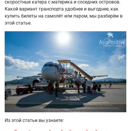
скоростные катера с материка и соседних островов.
Какой вариант транспорта удобнее и выгоднее, как
купить билеты на самолёт или паром, мы разберём в
этой статье.
Из этой статьи вы узнаете: