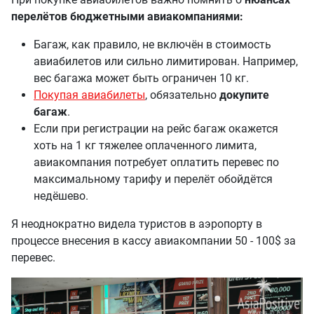
перелётов бюджетными авиакомпаниями:
Багаж, как правило, не включён в стоимость
авиабилетов или сильно лимитирован. Например,
вес багажа может быть ограничен 10 кг.
Покупая авиабилеты
, обязательно
докупите
багаж
.
Если при регистрации на рейс багаж окажется
хоть на 1 кг тяжелее оплаченного лимита,
авиакомпания потребует оплатить перевес по
максимальному тарифу и перелёт обойдётся
недёшево.
Я неоднократно видела туристов в аэропорту в
процессе внесения в кассу авиакомпании 50 - 100$ за
перевес.