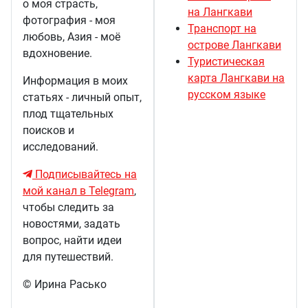
о моя страсть,
на Лангкави
фотография - моя
Транспорт на
любовь, Азия - моё
острове Лангкави
вдохновение.
Туристическая
карта Лангкави на
Информация в моих
русском языке
статьях - личный опыт,
плод тщательных
поисков и
исследований.
Подписывайтесь на
мой канал в Telegram
,
чтобы следить за
новостями, задать
вопрос, найти идеи
для путешествий.
© Ирина Расько