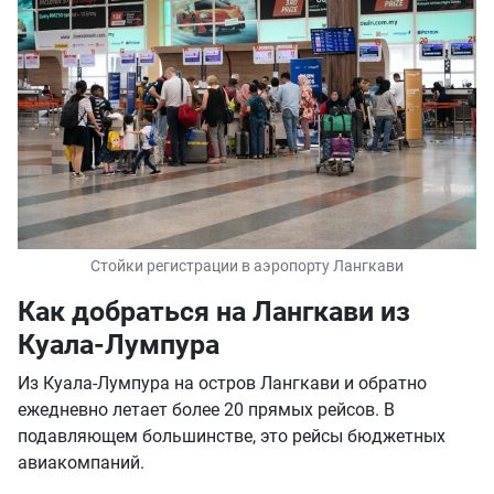
Стойки регистрации в аэропорту Лангкави
Как добраться на Лангкави из
Куала-Лумпура
Из Куала-Лумпура на остров Лангкави и обратно
ежедневно летает более 20 прямых рейсов. В
подавляющем большинстве, это рейсы бюджетных
авиакомпаний.