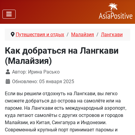
Путешествия и отдых
Малайзия
Лангкави
Как добраться на Лангкави
(Малайзия)
Автор:
Ирина Расько
Обновлено: 05 января 2025
Если вы решили отдохнуть на Лангкави, вы легко
сможете добраться до острова на самолёте или на
пароме. На Лангкави есть международный аэропорт,
куда летают самолёты с других островов и городов
Малайзии, из Китая, Сингапура и Индонезии.
Современный крупный порт принимает паромы и