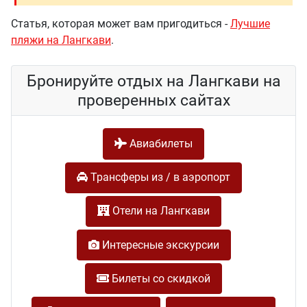
Статья, которая может вам пригодиться -
Лучшие
пляжи на Лангкави
.
Бронируйте отдых на Лангкави на
проверенных сайтах
Авиабилеты
Трансферы из / в аэропорт
Отели на Лангкави
Интересные экскурсии
Билеты со скидкой