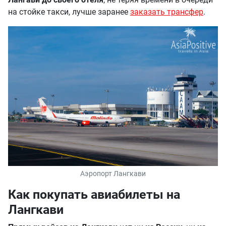
на стойке такси
, лучше заранее
заказать трансфер
.
Аэропорт Лангкави
Как покупать авиабилеты на
Лангкави