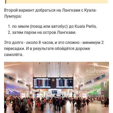
Второй вариант добраться на Лангкави с Куала-
Лумпура:
по земле (поезд или автобус) до Kuala Perlis,
затем паром на остров Лангкави.
Это долго - около 8 часов, и это сложно - минимум 2
пересадки. И в результате обойдётся дороже
самолёта.