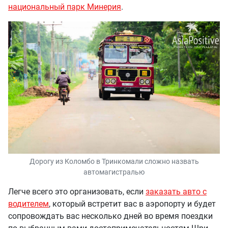
национальный парк Минерия
.
Дорогу из Коломбо в Тринкомали сложно назвать
автомагистралью
Легче всего это организовать, если
заказать авто с
водителем
, который встретит вас в аэропорту и будет
сопровождать вас несколько дней во время поездки