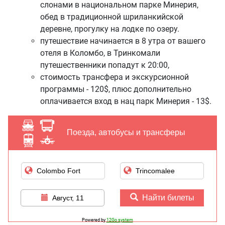
слонами в национальном парке Минерия,
обед в традиционной шриланкийской
деревне, прогулку на лодке по озеру.
путешествие начинается в 8 утра от вашего
отеля в Коломбо, в Тринкомали
путешественники попадут к 20:00,
стоимость трансфера и экскурсионной
программы - 120$, плюс дополнительно
оплачивается вход в нац парк Минерия - 13$.
Поезда, автобусы и трансферы
Найти билеты
Август, 11
Powered by
12Go system