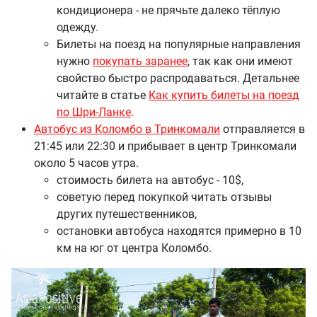
кондиционера - не прячьте далеко тёплую
одежду.
Билеты на поезд на популярные направления
нужно
покупать заранее
, так как они имеют
свойство быстро распродаваться. Детальнее
читайте в статье
Как купить билеты на поезд
по Шри-Ланке
.
Автобус из Коломбо в Тринкомали
отправляется в
21:45 или 22:30 и прибывает в центр Тринкомали
около 5 часов утра.
стоимость билета на автобус - 10$,
советую перед покупкой читать отзывы
других путешественников,
остановки автобуса находятся примерно в 10
км на юг от центра Коломбо.