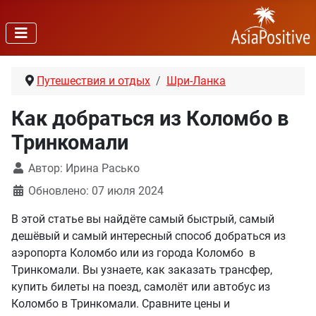
Путешествия и отдых
Шри-Ланка
Как добраться из Коломбо в
Тринкомали
Автор:
Ирина Расько
Обновлено: 07 июля 2024
В этой статье вы найдёте самый быстрый, самый
дешёвый и самый интересный способ добраться из
аэропорта Коломбо или из города Коломбо в
Тринкомали. Вы узнаете, как заказать трансфер,
купить билеты на поезд, самолёт или автобус из
Коломбо в Тринкомали. Сравните цены и