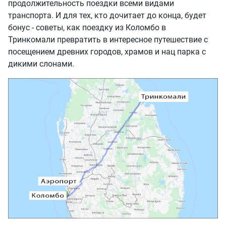
продолжительность поездки всеми видами
транспорта. И для тех, кто дочитает до конца, будет
бонус - советы, как поездку из Коломбо в
Тринкомали превратить в интересное путешествие с
посещением древних городов, храмов и нац парка с
дикими слонами.