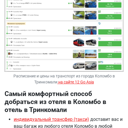
Расписание и цены на транспорт из города Коломбо в
Тринкомали
на сайте 12 Go Asia
Самый комфортный способ
добраться из отеля в Коломбо в
отель в Тринкомали
индивидуальный трансфер (такси)
доставит вас и
ваш багаж из любого отеля Коломбо в любой