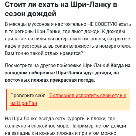
Стоит ли ехать на Шри-Ланку в
сезон дождей
В месяцы муссонов я настоятельно НЕ СОВЕТУЮ ехать
в те регионы Шри-Ланки, где льют дожди. К дождям
прилагается сильный ветер, высокие волны, закрытые
кафе и рестораны, высокая влажность в номере отеля.
Вам точно такой отдых нравится?
Посмотрите на другое побережье Шри-Ланки!
Когда на
западном побережье Шри-Ланки идут дожди, на
восточных пляжах прекрасная погода.
Проверьте себя -
7 способов испортить свой отдых
на Шри-Лан
На Шри-Ланке всегда есть курорты и пляжи, где
солнечно и спокойное море. Например, летом дожди
на западных и южных пляжах и при этом можно