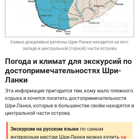
Самые дождливые регионы Шри-Ланки находятся на юго-
западе и центральной (горной) части острова
Погода и климат для экскурсий по
достопримечательностях Шри-
Ланки
Эта информация пригодится тем, кому мало пляжного
отдыха и хочется посетить достопримечательности
Шри-Ланки, которые в большинстве своём находятся в
центральной части острова.
Экскурсии на русском языке
по самым
интересным местам Шри-Ланки можно купить
на