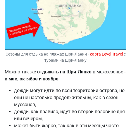
Сезоны для отдыха на пляжах Шри-Ланки -
карта Level Travel
с
турами на Шри-Ланку
Можно так же
отдыхать на Шри-Ланке
в межсезонье -
в мае, октябре и ноябре
:
дожди могут идти по всей территории острова, но
они не настолько продолжительны, как в сезон
муссонов,
дожди, как правило, идут во второй половине дня
или вечером,
может быть жарко, так как в эти месяцы часто