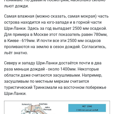
льют дожди.
Самая влажная (можно сказать, самая мокрая) часть
острова находится на юго-западе и в горной части
Шри-Ланки. Здесь за год выпадает 2500 мм осадкой.
Для примера в Москве этот показатель равен 780мм,
в Киеве - 619мм. И почти все эти 2500 мм осадков
проливаются на землю в сезон дождей. Согласитесь,
льёт знатно.
Северу и западу Шри-Ланки достаётся почти в два
раза меньше дождей - около 1400мм. Некоторые
области даже считаются засушливыми. Например,
засушливым по местным меркам считается
туристический Тринкомали на восточном побережье
Шри-Ланки.