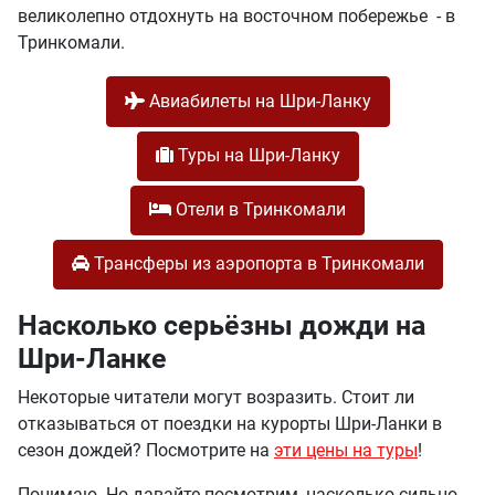
великолепно отдохнуть на восточном побережье - в
Тринкомали.
Авиабилеты на Шри-Ланку
Туры на Шри-Ланку
Отели в Тринкомали
Трансферы из аэропорта в Тринкомали
Насколько серьёзны дожди на
Шри-Ланке
Некоторые читатели могут возразить. Стоит ли
отказываться от поездки на курорты Шри-Ланки в
сезон дождей? Посмотрите на
эти цены на туры
!
Понимаю. Но давайте посмотрим, насколько сильно