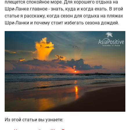
плещется спокойное море. Для хорошего отдыха на
Шри-Ланке главное - знать, куда и когда ехать. В этой
статье я расскажу, когда сезон для отдыха на пляжах
Шри-Ланки и почему стоит избегать сезона дождей.
Из этой статьи вы узнаете: