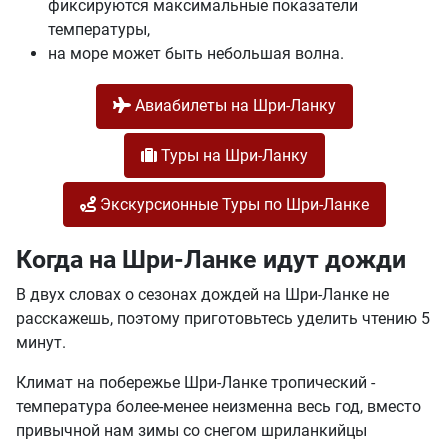
фиксируются максимальные показатели
температуры,
на море может быть небольшая волна.
Авиабилеты на Шри-Ланку
Туры на Шри-Ланку
Экскурсионные Туры по Шри-Ланке
Когда на Шри-Ланке идут дожди
В двух словах о сезонах дождей на Шри-Ланке не
расскажешь, поэтому приготовьтесь уделить чтению 5
минут.
Климат на побережье Шри-Ланке тропический -
температура более-менее неизменна весь год, вместо
привычной нам зимы со снегом шриланкийцы