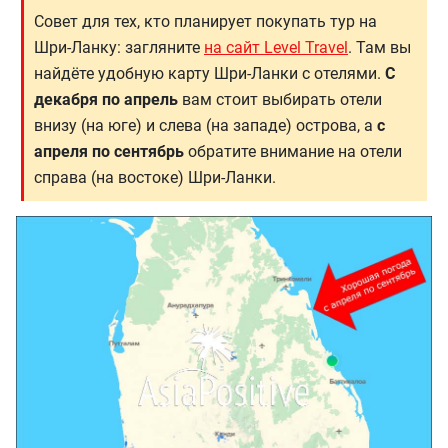
Совет для тех, кто планирует покупать тур на
Шри-Ланку: загляните
на сайт Level Travel
. Там вы
найдёте удобную карту Шри-Ланки с отелями.
С
декабря по апрель
вам стоит выбирать отели
внизу (на юге) и слева (на западе) острова, а
с
апреля по сентябрь
обратите внимание на отели
справа (на востоке) Шри-Ланки.