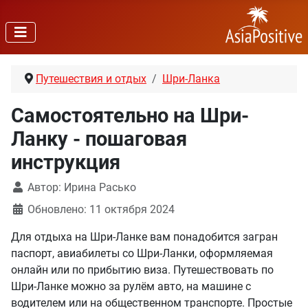
Путешествия и отдых
Шри-Ланка
Самостоятельно на Шри-
Ланку - пошаговая
инструкция
Автор:
Ирина Расько
Обновлено: 11 октября 2024
Для отдыха на Шри-Ланке вам понадобится загран
паспорт, авиабилеты со Шри-Ланки, оформляемая
онлайн или по прибытию виза. Путешествовать по
Шри-Ланке можно за рулём авто, на машине с
водителем или на общественном транспорте. Простые