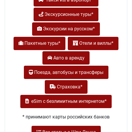
Экскурсионные туры*
Экскурсии на русском*
Пакетные туры*
Отели и виллы*
Авто в аренду
Поезда, автобусы и трансферы
Cтраховка*
eSim с безлимитным интернетом*
* принимают карты российских банков