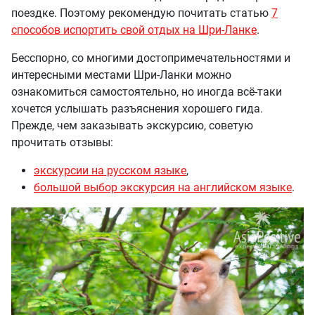
поездке. Поэтому рекомендую почитать статью
7
способов испортить свой отдых на Шри-Ланке
.
Бесспорно, со многими достопримечательностями и
интересными местами Шри-Ланки можно
ознакомиться самостоятельно, но иногда всё-таки
хочется услышать разъяснения хорошего гида.
Прежде, чем заказывать экскурсию, советую
прочитать отзывы:
экскурсии на русском языке
,
большой выбор экскурсия на английском языке
.