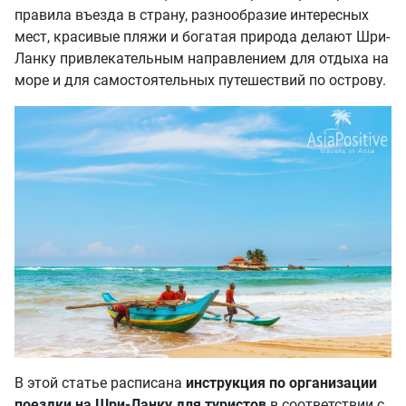
правила въезда в страну, разнообразие интересных
мест, красивые пляжи и богатая природа делают Шри-
Ланку привлекательным направлением для отдыха на
море и для самостоятельных путешествий по острову.
В этой статье расписана
инструкция по организации
поездки на Шри-Ланку для туристов
в соответствии с