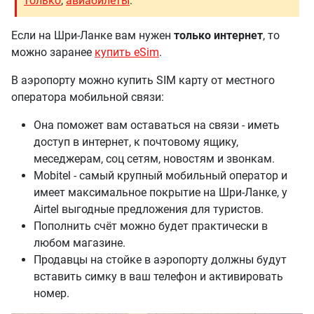
только
,
авиабилеты
.
Если на Шри-Ланке вам нужен
только интернет
, то
можно заранее
купить eSim
.
В аэропорту можно купить SIM карту от местного
оператора мобильной связи:
Она поможет вам оставаться на связи - иметь
доступ в интернет, к почтовому ящику,
меседжерам, соц сетям, новостям и звонкам.
Mobitel - самый крупный мобильный оператор и
имеет максимальное покрытие на Шри-Ланке, у
Airtel выгодные предложения для туристов.
Пополнить счёт можно будет практически в
любом магазине.
Продавцы на стойке в аэропорту должны будут
вставить симку в ваш телефон и активировать
номер.