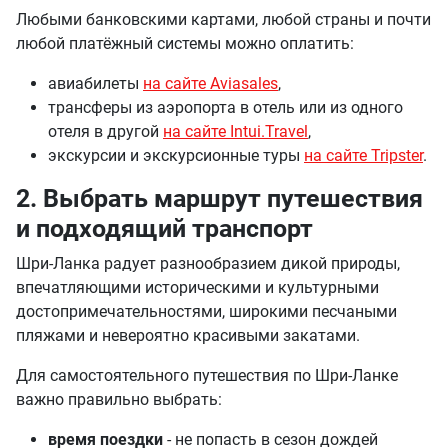
Любыми банковскими картами, любой страны и почти
любой платёжный системы можно оплатить:
авиабилеты
на сайте Aviasales
,
трансферы из аэропорта в отель или из одного
отеля в другой
на сайте Intui.Travel
,
экскурсии и экскурсионные туры
на сайте Tripster
.
2. Выбрать маршрут путешествия
и подходящий транспорт
Шри-Ланка радует разнообразием дикой природы,
впечатляющими историческими и культурными
достопримечательностями, широкими песчаными
пляжами и невероятно красивыми закатами.
Для самостоятельного путешествия по Шри-Ланке
важно правильно выбрать:
время поездки
- не попасть в сезон дождей