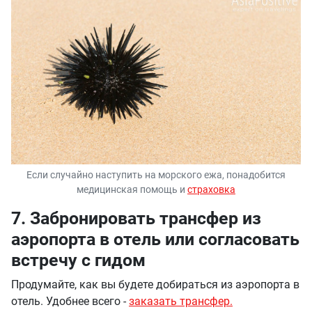
Если случайно наступить на морского ежа, понадобится
медицинская помощь и
страховка
7. Забронировать трансфер из
аэропорта в отель или согласовать
встречу с гидом
Продумайте, как вы будете добираться из аэропорта в
отель. Удобнее всего -
заказать трансфер.