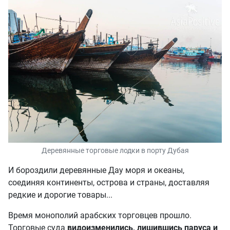
Деревянные торговые лодки в порту Дубая
И бороздили деревянные Дау моря и океаны,
соединяя континенты, острова и страны, доставляя
редкие и дорогие товары...
Время монополий арабских торговцев прошло.
Торговые суда
видоизменились, лишившись паруса и