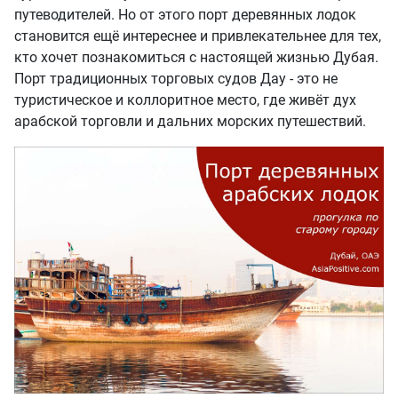
путеводителей. Но от этого порт деревянных лодок
становится ещё интереснее и привлекательнее для тех,
кто хочет познакомиться с настоящей жизнью Дубая.
Порт традиционных торговых судов Дау - это не
туристическое и коллоритное место, где живёт дух
арабской торговли и дальних морских путешествий.