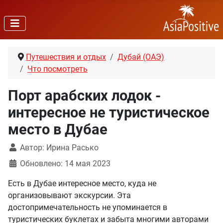
Путешествия и отдых
Дубай (ОАЭ)
Что посмотреть
Порт арабских лодок -
интересное не туристическое
место в Дубае
Автор:
Ирина Расько
Обновлено: 14 мая 2023
Есть в Дубае интересное место, куда не
организовывают экскурсии. Эта
достопримечательность не упоминается в
туристических буклетах и забыта многими авторами