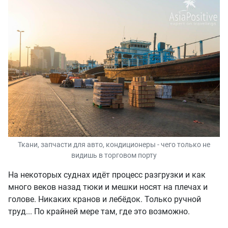
Ткани, запчасти для авто, кондиционеры - чего только не
видишь в торговом порту
На некоторых суднах идёт процесс разгрузки и как
много веков назад тюки и мешки носят на плечах и
голове. Никаких кранов и лебёдок. Только ручной
труд... По крайней мере там, где это возможно.