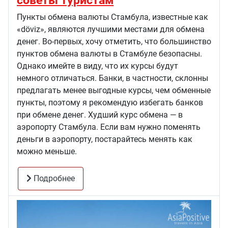
советы туристам
Пункты обмена валюты Стамбула, известные как
«döviz», являются лучшими местами для обмена
денег. Во-первых, хочу отметить, что большинство
пунктов обмена валюты в Стамбуле безопасны.
Однако имейте в виду, что их курсы будут
немного отличаться. Банки, в частности, склонны
предлагать менее выгодные курсы, чем обменные
пункты, поэтому я рекомендую избегать банков
при обмене денег. Худший курс обмена — в
аэропорту Стамбула. Если вам нужно поменять
деньги в аэропорту, постарайтесь менять как
можно меньше.
Подробнее