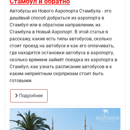
Стамбул и обратно
Автобусы из Нового Аэропорта Стамбула - это
дешёвый способ добраться из аэропорта в
Стамбул или в обратном направлении, из
Стамбула в Новый Аэропорт. В этой статье я
расскажу, какие есть типы автобусов, сколько
стоит проезд на автобусе и как его оплачивать,
где находятся остановки автобуса в аэропорту,
сколько времени займёт поездка из аэропорта в
Стамбул, как узнать расписание автобусов и к
каким неприятным сюрпризам стоит быть
готовыми.
Подробнее