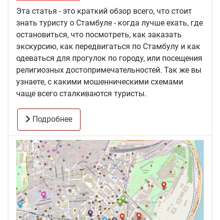
Эта статья - это краткий обзор всего, что стоит
знать туристу о Стамбуле - когда лучше ехать, где
остановиться, что посмотреть, как заказать
экскурсию, как передвигаться по Стамбулу и как
одеваться для прогулок по городу, или посещения
религиозных достопримечательностей. Так же вы
узнаете, с какими мошенническими схемами
чаще всего сталкиваются туристы.
Подробнее