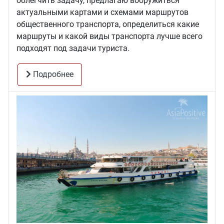
облегчить задачу, предлагаю вооружиться
актуальными картами и схемами маршрутов
общественного транспорта, определиться какие
маршруты и какой виды транспорта лучше всего
подходят под задачи туриста.
Подробнее