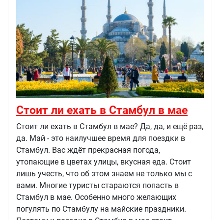
Cтоит ли ехать в Стамбул в мае
Стоит ли ехать в Стамбул в мае? Да, да, и ещё раз,
да. Май - это наилучшее время для поездки в
Стамбул. Вас ждёт прекрасная погода,
утопающие в цветах улицы, вкусная еда. Стоит
лишь учесть, что об этом знаем не только мы с
вами. Многие туристы стараются попасть в
Стамбул в мае. Особенно много желающих
погулять по Стамбулу на майские праздники.