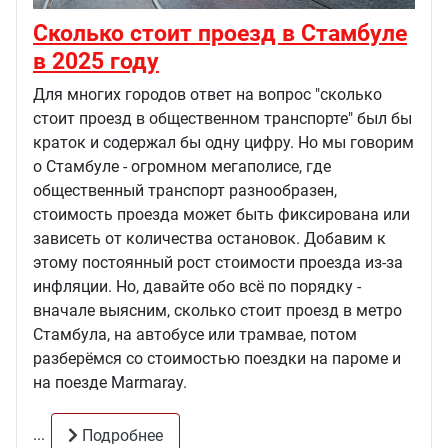
Сколько стоит проезд в Стамбуле
в 2025 году
Для многих городов ответ на вопрос "сколько
стоит проезд в общественном транспорте" был бы
краток и содержал бы одну цифру. Но мы говорим
о Стамбуле - огромном мегаполисе, где
общественный транспорт разнообразен,
стоимость проезда может быть фиксирована или
зависеть от количества остановок. Добавим к
этому постоянный рост стоимости проезда из-за
инфляции. Но, давайте обо всё по порядку -
вначале выясним, сколько стоит проезд в метро
Стамбула, на автобусе или трамвае, потом
разберёмся со стоимостью поездки на пароме и
на поезде Marmaray.
...
Подробнее