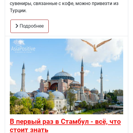
сувениры, связанные с кофе, можно привезти из
Турции.
Подробнее
В первый раз в Стамбул - всё, что
стоит знать