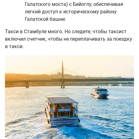
Галатского моста) с Бейоглу, обеспечивая
легкий доступ к историческому району
Галатской башни.
Такси в Стамбуле много. Но следите, чтобы таксист
включил счетчик, чтобы не переплачивать за поездку
в такси.