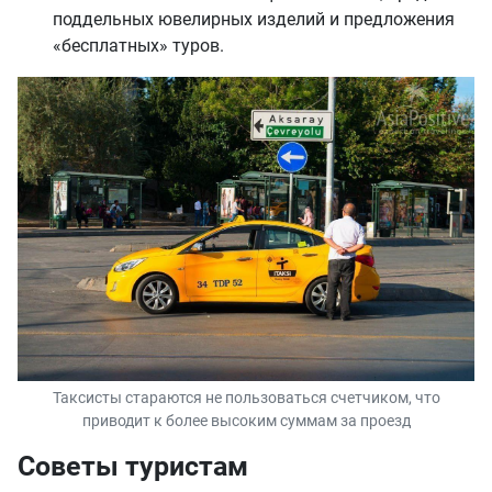
поддельных ювелирных изделий и предложения
«бесплатных» туров.
Таксисты стараются не пользоваться счетчиком, что
приводит к более высоким суммам за проезд
Cоветы туристам