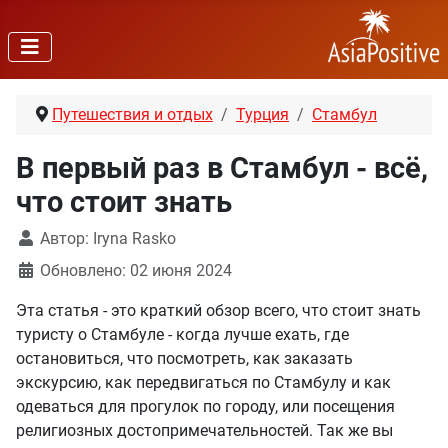
Путешествия и отдых
Турция
Стамбул
В первый раз в Стамбул - всё,
что стоит знать
Автор:
Iryna Rasko
Обновлено: 02 июня 2024
Эта статья - это краткий обзор всего, что стоит знать
туристу о Стамбуле - когда лучше ехать, где
остановиться, что посмотреть, как заказать
экскурсию, как передвигаться по Стамбулу и как
одеваться для прогулок по городу, или посещения
религиозных достопримечательностей. Так же вы