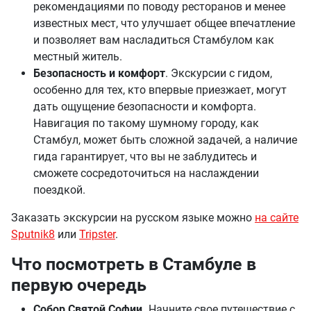
рекомендациями по поводу ресторанов и менее
известных мест, что улучшает общее впечатление
и позволяет вам насладиться Стамбулом как
местный житель.
Безопасность и комфорт
. Экскурсии с гидом,
особенно для тех, кто впервые приезжает, могут
дать ощущение безопасности и комфорта.
Навигация по такому шумному городу, как
Стамбул, может быть сложной задачей, а наличие
гида гарантирует, что вы не заблудитесь и
сможете сосредоточиться на наслаждении
поездкой.
Заказать экскурсии на русском языке можно
на сайте
Sputnik8
или
Tripster
.
Что посмотреть в Стамбуле в
первую очередь
Собор Святой Софии.
Начните свое путешествие с