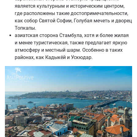
является культурным и историческим центром,
где расположены такие достопримечательности,
как собор Святой Софии, Голубая мечеть и дворец
Топкапы.
азиатская сторона Стамбула, хотя и более жилая
и менее туристическая, также предлагает яркую
атмосферу и местный шарм. Особенно в таких
районах, как Кадыкёй и Ускюдар.