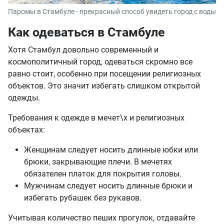
Паромы в Стамбуле - прекрасный способ увидеть город с воды
Как одеваться в Стамбуле
Хотя Стамбул довольно современный и
космополитичный город, одеваться скромно все
равно стоит, особенно при посещении религиозных
объектов. Это значит избегать слишком открытой
одежды.
Требования к одежде в мечет\х и религиозных
объектах:
Женщинам следует носить длинные юбки или
брюки, закрывающие плечи. В мечетях
обязателен платок для покрытия головы.
Мужчинам следует носить длинные брюки и
избегать рубашек без рукавов.
Учитывая количество пеших прогулок, отдавайте