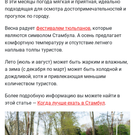
В эти месяцы погода мягкая и приятная, идеально
подходящая для осмотра достопримечательностей и
прогулок по городу.
Весна радует
фестивалем тюльпанов
, которые
являются символом Стамбула. А осень предлагает
комфортную температуру и отсутствие летнего
наплыва толпы туристов.
Лето (июль и август) может быть жарким и влажным,
а зима (с декабря по март) может быть холодной и
дождливой, хотя и привлекающая меньшим
количеством туристов.
Более подробную информацию вы можете найти в
этой статье —
Когда лучше ехать в Стамбул
.