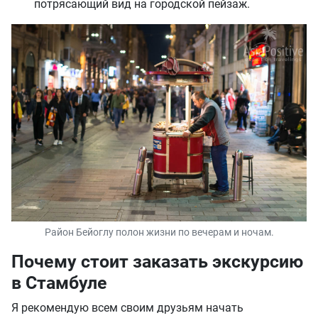
потрясающий вид на городской пейзаж.
Район Бейоглу полон жизни по вечерам и ночам.
Почему стоит заказать экскурсию
в Стамбуле
Я рекомендую всем своим друзьям начать