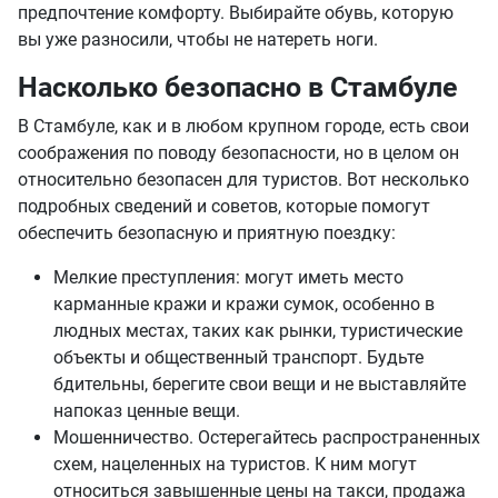
предпочтение комфорту. Выбирайте обувь, которую
вы уже разносили, чтобы не натереть ноги.
Насколько безопасно в Стамбуле
В Стамбуле, как и в любом крупном городе, есть свои
соображения по поводу безопасности, но в целом он
относительно безопасен для туристов. Вот несколько
подробных сведений и советов, которые помогут
обеспечить безопасную и приятную поездку:
Мелкие преступления: могут иметь место
карманные кражи и кражи сумок, особенно в
людных местах, таких как рынки, туристические
объекты и общественный транспорт. Будьте
бдительны, берегите свои вещи и не выставляйте
напоказ ценные вещи.
Мошенничество. Остерегайтесь распространенных
схем, нацеленных на туристов. К ним могут
относиться завышенные цены на такси, продажа