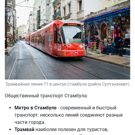
Трамвайная линия Т1 в центре Стамбула (район Султанахмет)
Общественный транспорт Стамбула:
Метро в Стамбуле
- современный и быстрый
транспорт: несколько линий соединяют разные
части города.
Трамвай
наиболее полезен для туристов,