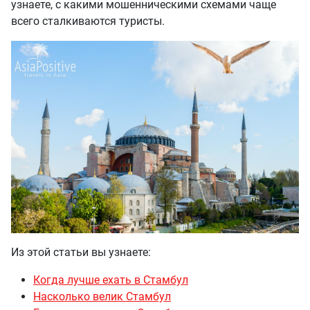
узнаете, с какими мошенническими схемами чаще
всего сталкиваются туристы.
Из этой статьи вы узнаете:
Когда лучше ехать в Стамбул
Насколько велик Стамбул