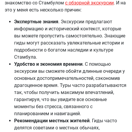
знакомство со Стамбулом
с обзорной экскурсии
. И на
это у меня есть несколько причин:
Экспертные знания
. Экскурсии предлагают
информацию и исторический контекст, которые
вы можете пропустить самостоятельно. Знающие
гиды могут рассказать увлекательные истории и
подробности о богатом наследии и культуре
Стамбула.
Удобство и экономия времени
. С помощью
экскурсии вы сможете обойти длинные очереди у
основных достопримечательностей, сэкономив
драгоценное время. Туры часто разрабатываются
так, чтобы получить максимум впечатлений,
гарантируя, что вы увидите все основные
моменты без стресса, связанного с
планированием и навигацией.
Рекомендации местных жителей
. Гиды часто
делятся советами о местных обычаях,