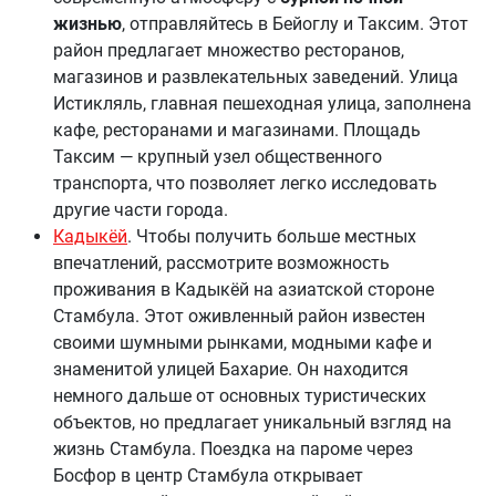
жизнью
, отправляйтесь в Бейоглу и Таксим. Этот
район предлагает множество ресторанов,
магазинов и развлекательных заведений. Улица
Истикляль, главная пешеходная улица, заполнена
кафе, ресторанами и магазинами. Площадь
Таксим — крупный узел общественного
транспорта, что позволяет легко исследовать
другие части города.
Кадыкёй
. Чтобы получить больше местных
впечатлений, рассмотрите возможность
проживания в Кадыкёй на азиатской стороне
Стамбула. Этот оживленный район известен
своими шумными рынками, модными кафе и
знаменитой улицей Бахарие. Он находится
немного дальше от основных туристических
объектов, но предлагает уникальный взгляд на
жизнь Стамбула. Поездка на пароме через
Босфор в центр Стамбула открывает