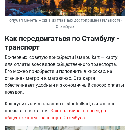
Голубая мечеть – одна из главных достопримечательностей
Стамбула
Как передвигаться по Стамбулу -
транспорт
Во-первых, советую приобрести Istanbulkart — карту
для оплаты всех видов общественного транспорта.
Его можно приобрести и пополнить в киосках, на
станциях метро и в магазинах. Эта карта
обеспечивает удобный и экономичный способ оплаты
поездок.
Как купить и использовать Istanbulkart, вы можете
прочитать в статье -
Как оплачивать проезд в
общественном транспорте Стамбула