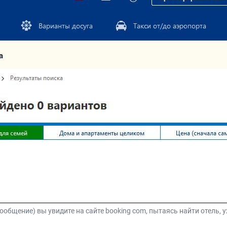
ообщение) вы увидите на сайте booking com, пытаясь найти отель, 