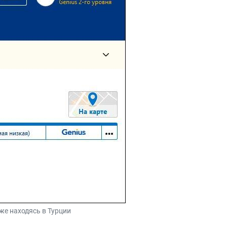
уже находясь в Турции