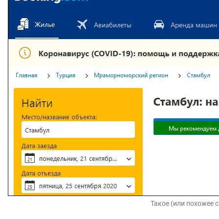
Такое (или похожее с