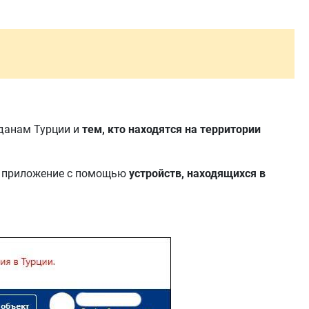
данам Турции и
тем, кто находятся на территории
 их приложение с помощью
устройств, находящихся в