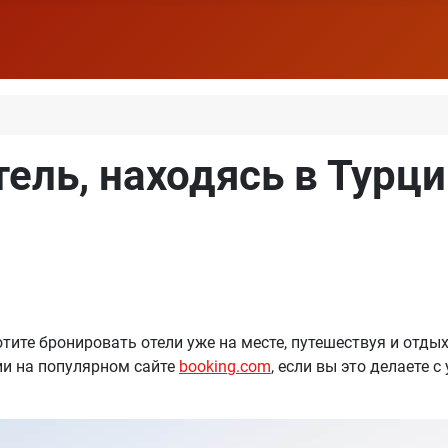
ель, находясь в Турции
тите бронировать отели уже на месте, путешествуя и отдыха
ии на популярном сайте
booking.com
, если вы это делаете 