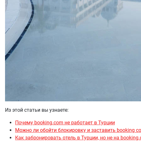
Из этой статьи вы узнаете:
Почему booking.com не работает в Турции
Можно ли обойти блокировку и заставить booking c
Как забронировать отель в Турции, но не на booking