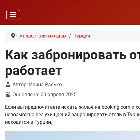
Путешествия и отдых
Турция
Как забронировать от
работает
Автор:
Ирина Расько
Обновлено: 03 апреля 2025
Если вы предпочитаете искать жильё на booking com и хо
невозможно без ухищрений забронировать отель в Турц
находится в Турции.