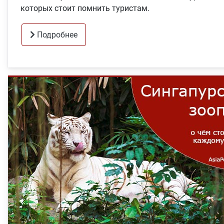
которых стоит помнить туристам.
Подробнее