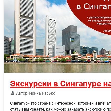
Экскурсии в Сингапуре н
Автор:
Ирина Расько
Сингапур - это страна с интересной историей и впе
статьи вы узнаете, как можно заказать экскурсию п