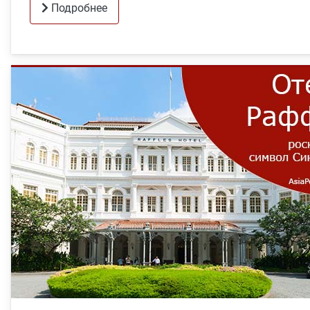
Подробнее