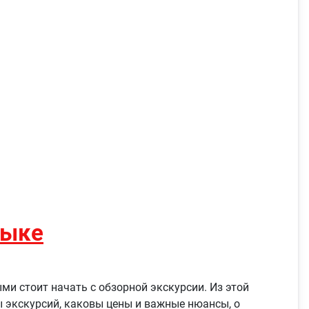
зыке
ми стоит начать с обзорной экскурсии. Из этой
ы экскурсий, каковы цены и важные нюансы, о