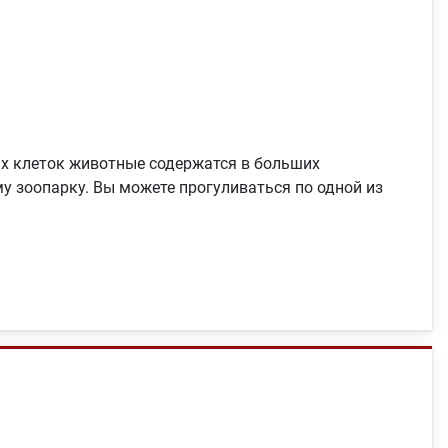
ых клеток животные содержатся в больших
 зоопарку. Вы можете прогуливаться по одной из