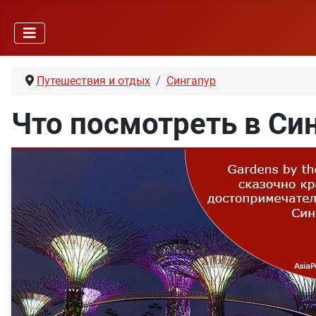
Путешествия и отдых
Сингапур
Что посмотреть в Си