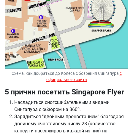
Схема, как добраться до Колеса Обозрения Сингапура
с
официального сайта
5 причин посетить Singapore Flyer
Насладиться сногсшибательными видами
о
Сингапура с обзором на 360
.
Зарядиться "двойным процветанием" благодаря
двойному счастливому числу 28 (количество
капсул и пассажиров в каждой из них) на