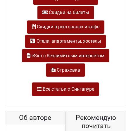
Скидки на билеты
Скидки в ресторанах и кафе
Отели, апартаменты, хостелы
eSim с безлимитным интернетом
Cтраховка
Все статьи о Сингапуре
Об авторе
Рекомендую
почитать