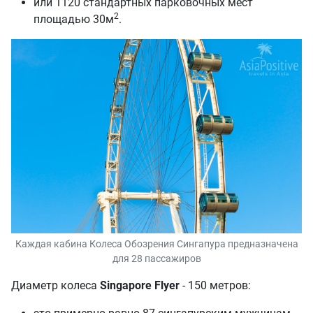
или 1120 стандартных парковочных мест
2
площадью 30м
.
Каждая кабина Колеса Обозрения Сингапура предназначена
для 28 пассажиров
Диаметр колеса
Singapore Flyer
- 150 метров: