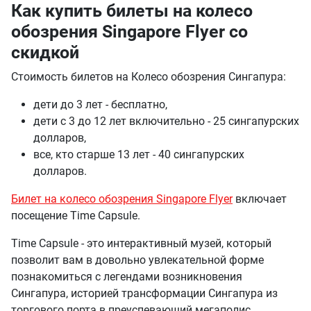
Как купить билеты на колесо
обозрения Singapore Flyer со
скидкой
Стоимость билетов на Колесо обозрения Сингапура:
дети до 3 лет - бесплатно,
дети с 3 до 12 лет включительно - 25 сингапурских
долларов,
все, кто старше 13 лет - 40 сингапурских
долларов.
Билет на колесо обозрения Singapore Flyer
включает
посещение Time Capsule.
Time Capsule - это интерактивный музей, который
позволит вам в довольно увлекательной форме
познакомиться с легендами возникновения
Сингапура, историей трансформации Сингапура из
торгового порта в преуспевающий мегаполис.