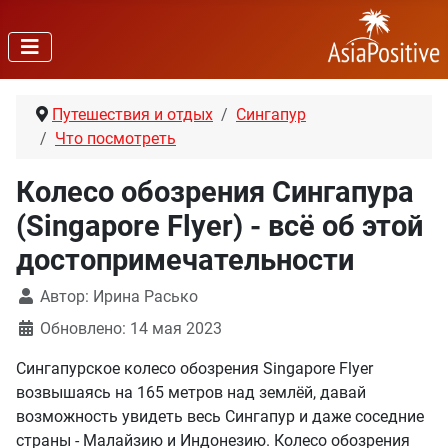
Путешествия и отдых
Сингапур
Что посмотреть
Колесо обозрения Сингапура
(Singapore Flyer) - всё об этой
достоприме­чательности
Автор:
Ирина Расько
Обновлено: 14 мая 2023
Сингапурское колесо обозрения Singapore Flyer
возвышаясь на 165 метров над землёй, давай
возможность увидеть весь Сингапур и даже соседние
страны - Малайзию и Индонезию. Колесо обозрения