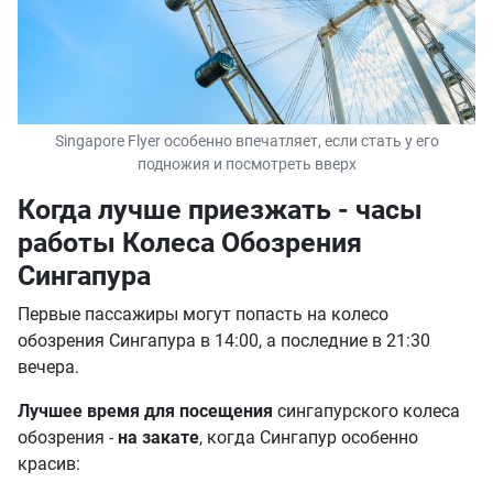
Singapore Flyer особенно впечатляет, если стать у его
подножия и посмотреть вверх
Когда лучше приезжать - часы
работы Колеса Обозрения
Сингапура
Первые пассажиры могут попасть на колесо
обозрения Сингапура в 14:00, а последние в 21:30
вечера.
Лучшее время для посещения
сингапурского колеса
обозрения -
на закате
, когда Сингапур особенно
красив: