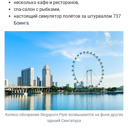
несколько кафе и ресторанов,
спа-салон с рыбками,
настоящий симулятор полётов за штурвалом 737
Боинга.
Колесо обозрения Singapore Flyer возвышается на фоне других
зданий Сингапура