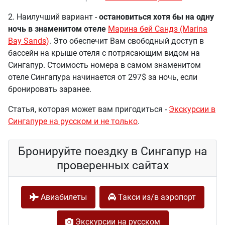
2. Наилучший вариант -
остановиться хотя бы на одну
ночь в знаменитом отеле
Марина бей Сандз (Marina
Bay Sands)
. Это обеспечит Вам свободный доступ в
бассейн на крыше отеля с потрясающим видом на
Сингапур. Стоимость номера в самом знаменитом
отеле Сингапура начинается от 297$ за ночь, если
бронировать заранее.
Статья, которая может вам пригодиться -
Экскурсии в
Сингапуре на русском и не только
.
Бронируйте поездку в Сингапур на
проверенных сайтах
Авиабилеты
Такси из/в аэропорт
Экскурсии на русском