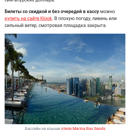
Билеты со скидкой и без очередей в кассу
можно
купить на сайте Klook
. В плохую погоду, ливень или
сильный ветер, смотровая площадка закрыта.
Бассейн на крыше
отеля Marina Bay Sands