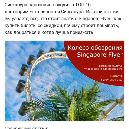
Сингапура однозначно входит в ТОП 10
достопримечательностей Сингапура. Из этой статьи
вы узнаете, всё, что стоит знать о Singapore Flyer - как
купить билеты со скидкой, почему строит побывать,
как добраться и когда лучше приезжать.
Содержание статьи: