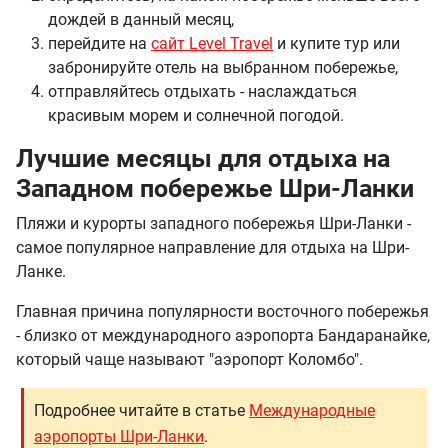
дождей в данный месяц,
перейдите на
сайт Level Travel
и купите тур или
забронируйте отель на выбранном побережье,
отправляйтесь отдыхать - наслаждаться
красивым морем и солнечной погодой.
Лучшие месяцы для отдыха на
Западном побережье Шри-Ланки
Пляжи и курорты западного побережья Шри-Ланки -
самое популярное направление для отдыха на Шри-
Ланке.
Главная причина популярности восточного побережья
- близко от международного аэропорта Бандаранайке,
который чаще называют "аэропорт Коломбо".
Подробнее читайте в статье
Международные
аэропорты Шри-Ланки
.