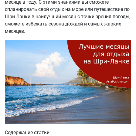
месяце в году. С этими знаниями вы сможете
спланировать свой отдых на море или путешествие по
Шри-Ланки в наилучший месяц с точки зрения погоды,
сможете избежать сезона дождей и самых жарких
месяцев.
Содержание статьи: