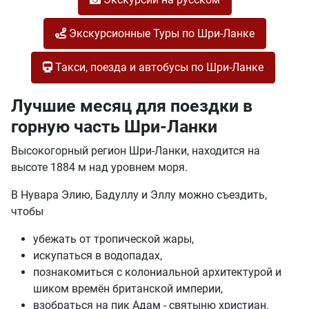
Экскурсионные Туры по Шри-Ланке
Такси, поезда и автобусы по Шри-Ланке
Лучшие месяц для поездки в
горную часть Шри-Ланки
Высокогорный регион Шри-Ланки, находится на
высоте 1884 м над уровнем моря.
В Нувара Элию, Бадуллу и Эллу можно съездить,
чтобы
убежать от тропической жары,
искупаться в водопадах,
познакомиться с колониальной архитектурой и
шиком времён британской империи,
взобраться на пик Адам - святыню христиан,