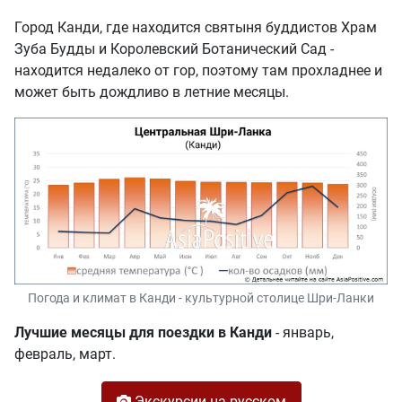
Город Канди, где находится святыня буддистов Храм
Зуба Будды и Королевский Ботанический Сад -
находится недалеко от гор, поэтому там прохладнее и
может быть дождливо в летние месяцы.
Погода и климат в Канди - культурной столице Шри-Ланки
Лучшие месяцы для поездки в Канди
- январь,
февраль, март.
Экскурсии на русском