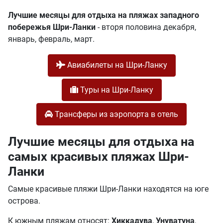
Лучшие месяцы для отдыха на пляжах западного
побережья Шри-Ланки
- вторя половина декабря,
январь, февраль, март.
Авиабилеты на Шри-Ланку
Туры на Шри-Ланку
Трансферы из аэропорта в отель
Лучшие месяцы для отдыха на
самых красивых пляжах Шри-
Ланки
Самые красивые пляжи Шри-Ланки находятся на юге
острова.
К южным пляжам относят:
Хиккадува
,
Унуватуна
,