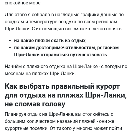
спокойное море.
Для этого я собрала в наглядные графики данные по
осадкам и температуре воздуха по всем регионам
Шри-Ланки. С их помощью вы сможете легко понять:
на какие пляжи ехать на отдых,
по каким достопримечательностям, регионам
Шри-Ланки отправиться путешествовать
.
Начнём с пляжного отдыха на Шри-Ланке - с погоды по
месяцам на пляжах Шри-Ланки.
Как выбрать правильный курорт
для отдыха на пляжах Шри-Ланки,
не сломав голову
Планируя отдых на Шри-Ланке, вы столкнётесь с
большим количеством названий пляжей - они же
курортные посёлки. От такого у многих может пойти