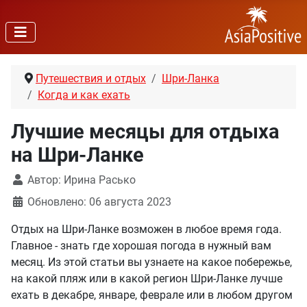
Путешествия и отдых
Шри-Ланка
Когда и как ехать
Лучшие месяцы для отдыха
на Шри-Ланке
Автор:
Ирина Расько
Обновлено: 06 августа 2023
Отдых на Шри-Ланке возможен в любое время года.
Главное - знать где хорошая погода в нужный вам
месяц. Из этой статьи вы узнаете на какое побережье,
на какой пляж или в какой регион Шри-Ланке лучше
ехать в декабре, январе, феврале или в любом другом