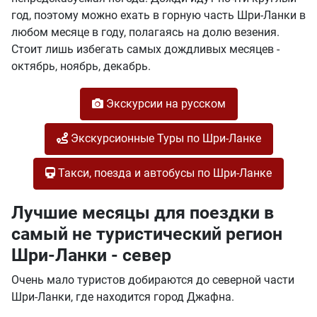
год, поэтому можно ехать в горную часть Шри-Ланки в
любом месяце в году, полагаясь на долю везения.
Стоит лишь избегать самых дождливых месяцев -
октябрь, ноябрь, декабрь.
Экскурсии на русском
Экскурсионные Туры по Шри-Ланке
Такси, поезда и автобусы по Шри-Ланке
Лучшие месяцы для поездки в
самый не туристический регион
Шри-Ланки - север
Очень мало туристов добираются до северной части
Шри-Ланки, где находится город Джафна.