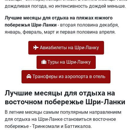
дождливая погода, но интенсивность дождей меньше.
Лучшие месяцы для отдыха на пляжах южного
побережья Шри-Ланки
- вторая половина декабря,
январь, февраль, март и первая половина апреля.
Авиабилеты на Шри-Ланку
Туры на Шри-Ланку
Трансферы из аэропорта в отель
Лучшие месяцы для отдыха на
восточном побережье Шри-Ланки
В летние месяцы самым популярным направлением
для отдыха на Шри-Ланке становиться восточное
побережье - Тринкомали и Баттикалоа.