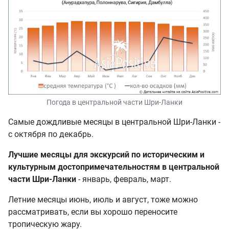
Погода в центральной части Шри-Ланки
Самые дождливые месяцы в центральной Шри-Ланки -
с октября по декабрь.
Лучшие месяцы для экскурсий по историческим и
культурным достопримечательностям в центральной
части Шри-Ланки
- январь, февраль, март.
Летние месяцы июнь, июль и август, тоже можно
рассматривать, если вы хорошо переносите
тропическую жару.