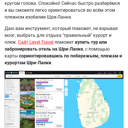
кругом голова. Спокойно! Сейчас быстро разберёмся
и вы сможете легко ориентироваться во всём этом
пляжном изобилии Шри-Ланки.
Даю вам инструмент, который поможет, не взрывая
мозг, выбрать для отдыха "правильный" курорт и
пляж.
Сайт Level Travel
поможет
купить тур или
забронировать отель на Шри-Ланке
, с помощью
карты
сориентировавшись по побережьям, пляжам и
курортам Шри-Ланки
.