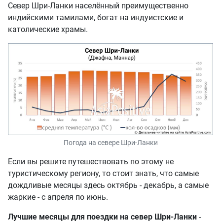
Север Шри-Ланки населённый преимущественно
индийскими тамилами, богат на индуистские и
католические храмы.
Погода на севере Шри-Ланки
Если вы решите путешествовать по этому не
туристическому региону, то стоит знать, что самые
дождливые месяцы здесь октябрь - декабрь, а самые
жаркие - с апреля по июнь.
Лучшие месяцы для поездки на север Шри-Ланки
-