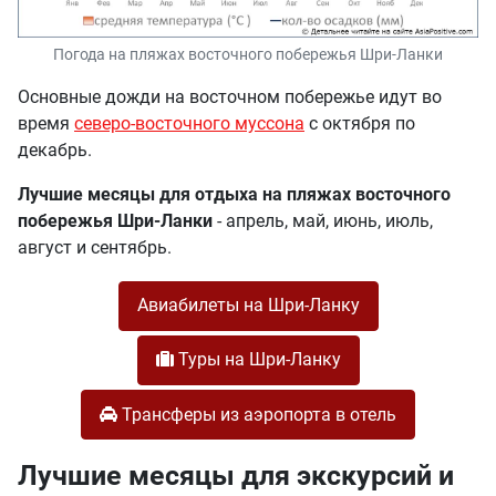
Погода на пляжах восточного побережья Шри-Ланки
Основные дожди на восточном побережье идут во
время
северо-восточного муссона
с октября по
декабрь.
Лучшие месяцы для отдыха на пляжах восточного
побережья Шри-Ланки
- апрель, май, июнь, июль,
август и сентябрь.
Авиабилеты на Шри-Ланку
Туры на Шри-Ланку
Трансферы из аэропорта в отель
Лучшие месяцы для экскурсий и