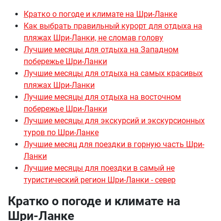
Кратко о погоде и климате на Шри-Ланке
Как выбрать правильный курорт для отдыха на
пляжах Шри-Ланки, не сломав голову
Лучшие месяцы для отдыха на Западном
побережье Шри-Ланки
Лучшие месяцы для отдыха на самых красивых
пляжах Шри-Ланки
Лучшие месяцы для отдыха на восточном
побережье Шри-Ланки
Лучшие месяцы для экскурсий и экскурсионных
туров по Шри-Ланке
Лучшие месяц для поездки в горную часть Шри-
Ланки
Лучшие месяцы для поездки в самый не
туристический регион Шри-Ланки - север
Кратко о погоде и климате на
Шри-Ланке