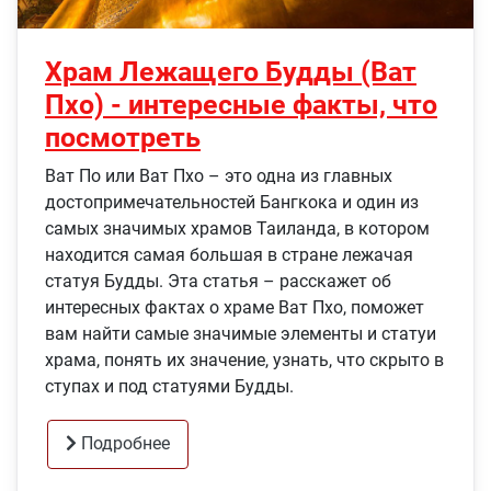
Храм Лежащего Будды (Ват
Пхо) - интересные факты, что
посмотреть
Ват По или Ват Пхо – это одна из главных
достопримечательностей Бангкока и один из
самых значимых храмов Таиланда, в котором
находится самая большая в стране лежачая
статуя Будды. Эта статья – расскажет об
интересных фактах о храме Ват Пхо, поможет
вам найти самые значимые элементы и статуи
храма, понять их значение, узнать, что скрыто в
ступах и под статуями Будды.
Подробнее