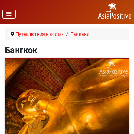
Путешествия и отдых
Таиланд
Бангкок