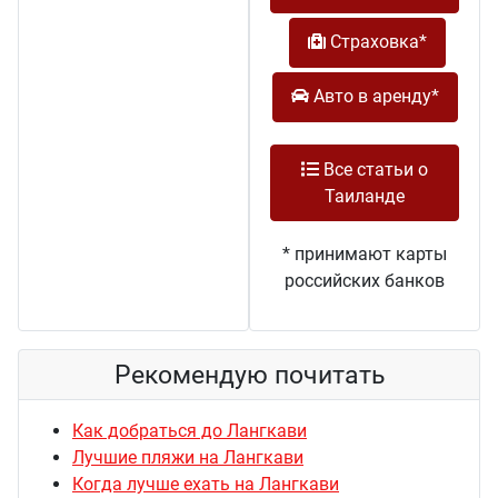
Страховка*
Авто в аренду*
Все статьи о
Таиланде
* принимают карты
российских банков
Рекомендую почитать
Как добраться до Лангкави
Лучшие пляжи на Лангкави
Когда лучше ехать на Лангкави