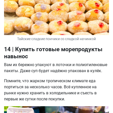
Тайские сладкие пончики со сладкой начинкой
14 | Купить готовые морепродукты
навынос
Вам их бережно упакуют в лоточки и полиэтиленовые
пакеты. Даже суп будет надёжно упакован в кулёк.
Помните, что жарком тропическом климате еда
портиться за несколько часов. Всё купленное на
рынке нужно хранить в холодильнике и съесть в
первые же сутки после покупки.