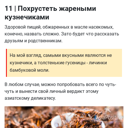
11 | Похрустеть жареными
кузнечиками
Здоровой пищей, обжаренных в масле насекомых,
конечно, назвать сложно. Зато будет что рассказать
друзьям и родственникам.
На мой взгляд,
самыми вкусными являются не
кузнечики
, а толстенькие гусеницы -
личинки
бамбуковой моли
.
В любом случае, можно попробовать всего по чуть-
чуть и вынести свой личный вердикт этому
азиатскому деликатесу.