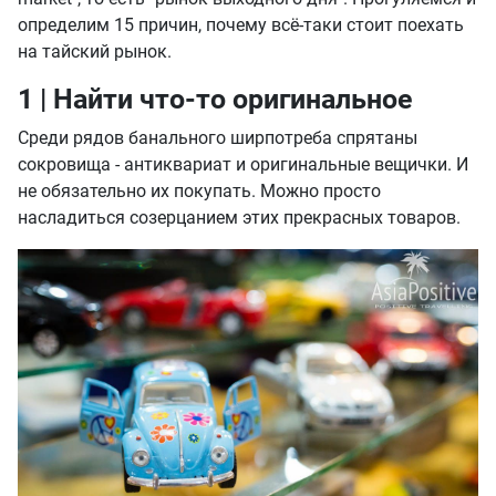
определим 15 причин, почему всё-таки стоит поехать
на тайский рынок.
1 | Найти что-то оригинальное
Среди рядов банального ширпотреба спрятаны
сокровища - антиквариат и оригинальные вещички. И
не обязательно их покупать. Можно просто
насладиться созерцанием этих прекрасных товаров.