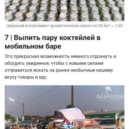
Широкий ассортимент ароматических масел по 50 бат ~ 1,6$
7 | Выпить пару коктейлей в
мобильном баре
Это прекрасная возможность немного отдохнуть и
обсудить увиденное, чтобы с новыми силами
отправиться искать на рынке необычные нашему
вкусу товары и еду.