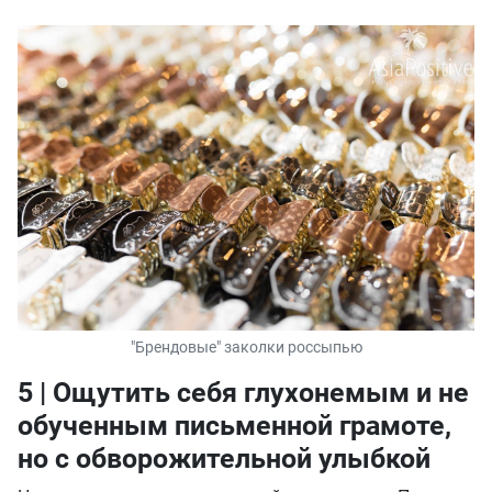
"Брендовые" заколки россыпью
5 | Ощутить себя глухонемым и не
обученным письменной грамоте,
но с обворожительной улыбкой