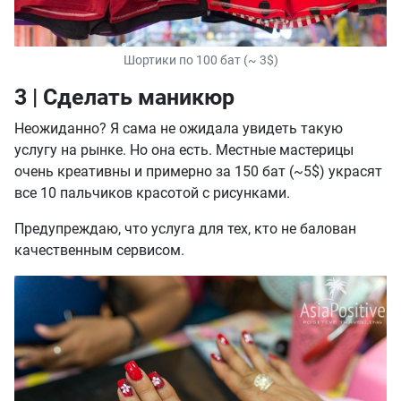
Шортики по 100 бат (~ 3$)
3 | Сделать маникюр
Неожиданно? Я сама не ожидала увидеть такую
услугу на рынке. Но она есть. Местные мастерицы
очень креативны и примерно за 150 бат (~5$) украсят
все 10 пальчиков красотой с рисунками.
Предупреждаю, что услуга для тех, кто не балован
качественным сервисом.