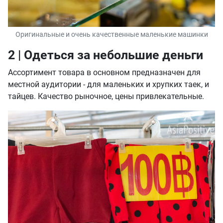
Оригинальные и очень качественные маленькие машинки
2 | Одеться за небольшие деньги
Ассортимент товара в основном предназначен для
местной аудитории - для маленьких и хрупких таек, и
тайцев. Качество рыночное, цены привлекательные.