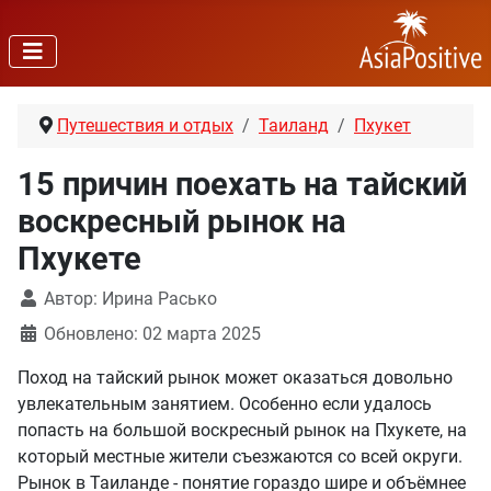
Путешествия и отдых
Таиланд
Пхукет
15 причин поехать на тайский
воскресный рынок на
Пхукете
Автор:
Ирина Расько
Обновлено: 02 марта 2025
Поход на тайский рынок может оказаться довольно
увлекательным занятием. Особенно если удалось
попасть на большой воскресный рынок на Пхукете, на
который местные жители съезжаются со всей округи.
Рынок в Таиланде - понятие гораздо шире и объёмнее