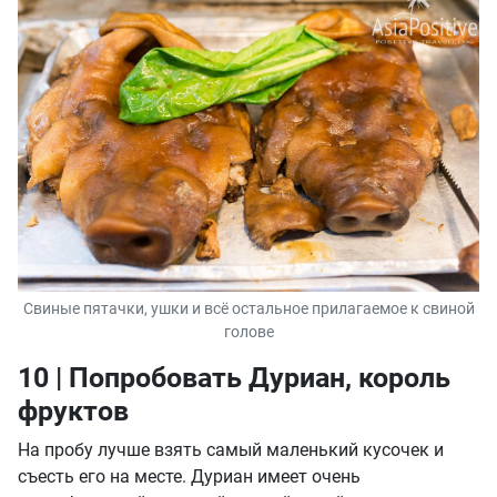
Свиные пятачки, ушки и всё остальное прилагаемое к свиной
голове
10 | Попробовать Дуриан, король
фруктов
На пробу лучше взять самый маленький кусочек и
съесть его на месте. Дуриан имеет очень