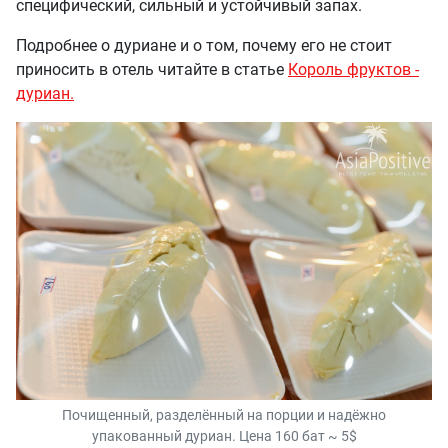
специфический, сильный и устойчивый запах.
Подробнее о дуриане и о том, почему его не стоит
приносить в отель читайте в статье
Король фруктов -
дуриан.
Почищенный, разделённый на порции и надёжно
упакованный дуриан. Цена 160 бат ~ 5$