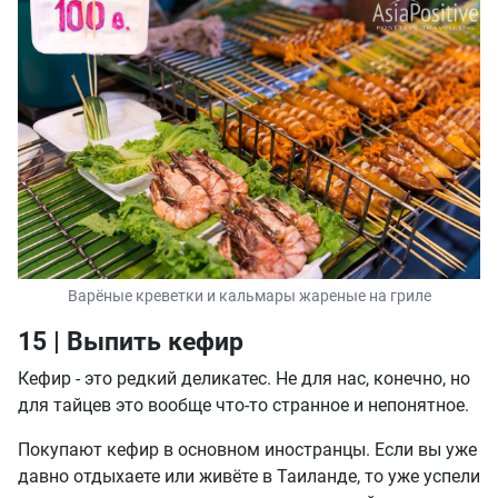
Варёные креветки и кальмары жареные на гриле
15 | Выпить кефир
Кефир - это редкий деликатес. Не для нас, конечно, но
для тайцев это вообще что-то странное и непонятное.
Покупают кефир в основном иностранцы. Если вы уже
давно отдыхаете или живёте в Таиланде, то уже успели