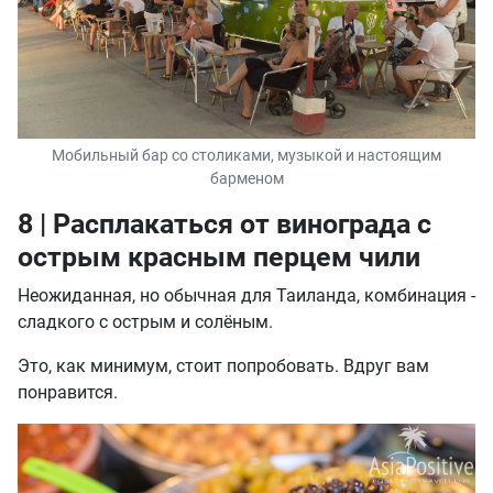
Мобильный бар со столиками, музыкой и настоящим
барменом
8 | Расплакаться от винограда с
острым красным перцем чили
Неожиданная, но обычная для Таиланда, комбинация -
сладкого с острым и солёным.
Это, как минимум, стоит попробовать. Вдруг вам
понравится.