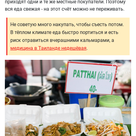
приходят одни и те же местные покупатели. Поэтому
вся еда свежая - на этот счёт можно не переживать.
Не советую много накупать, чтобы съесть потом.
В тёплом климате еда быстро портиться и есть
риск отравиться вчерашними кальмарами, а
медицина в Таиланде недешёвая
.