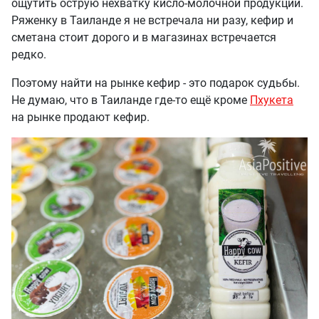
ощутить острую нехватку кисло-молочной продукции.
Ряженку в Таиланде я не встречала ни разу, кефир и
сметана стоит дорого и в магазинах встречается
редко.
Поэтому найти на рынке кефир - это подарок судьбы.
Не думаю, что в Таиланде где-то ещё кроме
Пхукета
на рынке продают кефир.