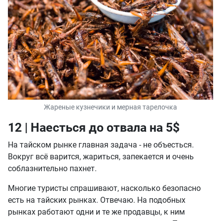
Жареные кузнечики и мерная тарелочка
12 | Наесться до отвала на 5$
На тайском рынке главная задача - не объесться.
Вокруг всё варится, жариться, запекается и очень
соблазнительно пахнет.
Многие туристы спрашивают, насколько безопасно
есть на тайских рынках. Отвечаю. На подобных
рынках работают одни и те же продавцы, к ним