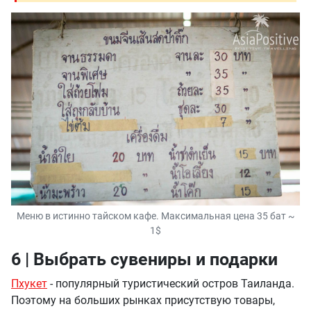
Меню в истинно тайском кафе. Максимальная цена 35 бат ~
1$
6 | Выбрать сувениры и подарки
Пхукет
- популярный туристический остров Таиланда.
Поэтому на больших рынках присутствую товары,