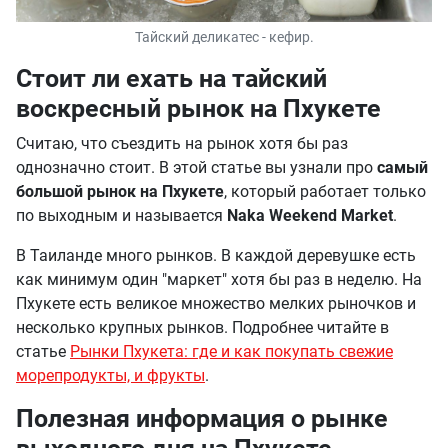
Тайский деликатес - кефир.
Стоит ли ехать на тайский
воскресный рынок на Пхукете
Считаю, что съездить на рынок хотя бы раз
однозначно стоит. В этой статье вы узнали про
самый
большой рынок на Пхукете
, который работает только
по выходным и называется
Naka Weekend Market
.
В Таиланде много рынков. В каждой деревушке есть
как минимум один "маркет" хотя бы раз в неделю. На
Пхукете есть великое множество мелких рыночков и
несколько крупных рынков. Подробнее читайте в
статье
Рынки Пхукета: где и как покупать свежие
морепродукты, и фрукты
.
Полезная информация о рынке