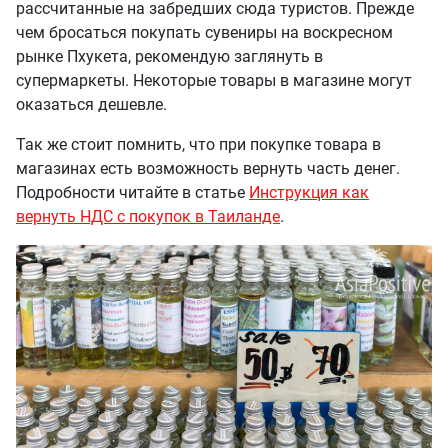
рассчитанные на забредших сюда туристов. Прежде
чем бросаться покупать сувениры на воскресном
рынке Пхукета, рекомендую заглянуть в
супермаркеты. Некоторые товары в магазине могут
оказаться дешевле.
Так же стоит помнить, что при покупке товара в
магазинах есть возможность вернуть часть денег.
Подробности читайте в статье
Инструкция как
вернуть НДС с покупок в Таиланде
.